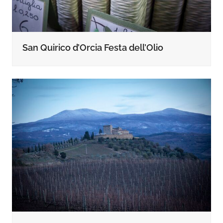
San Quirico d’Orcia Festa dell’Olio