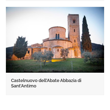
Castelnuovo dell’Abate Abbazia di
Sant’Antimo