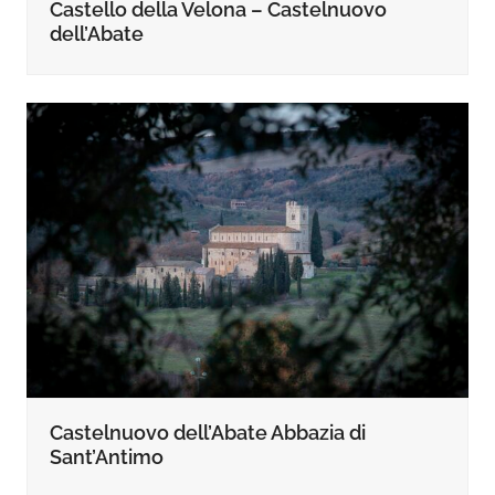
Castello della Velona – Castelnuovo
dell’Abate
Castelnuovo dell’Abate Abbazia di
Sant’Antimo