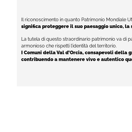
Il riconoscimento in quanto Patrimonio Mondiale 
significa proteggere il suo paesaggio unico, la
La tutela di questo straordinario patrimonio va di 
armonioso che rispetti l’identità del territorio.
I Comuni della Val d’Orcia, consapevoli della 
contribuendo a mantenere vivo e autentico ques