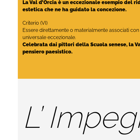
La Val d’Orcia è un eccezionale esempio del ri
estetica che ne ha guidato la concezione.
Criterio (VI)
Essere direttamente o materialmente associati con av
universale eccezionale.
Celebrata dai pittori della Scuola senese, la 
pensiero paesistico.
L’ Impe