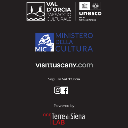
Segui la Val d’Orcia
Powered by