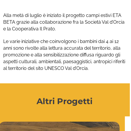
Alla metà di luglio è iniziato il progetto campi estivi ETA
BETA grazie alla collaborazione fra la Società Val d’Orcia
e la Cooperativa Il Prato.
Le varie iniziative che coinvolgono i bambini dai 4 ai 12
anni sono rivolte alla lettura accurata del territorio, alla
promozione e alla sensibilizzazione diffusa riguardo gli
aspetti culturali, ambientali, paesaggistici, antropici riferiti
al territorio del sito UNESCO Val d’Orcia.
Altri Progetti