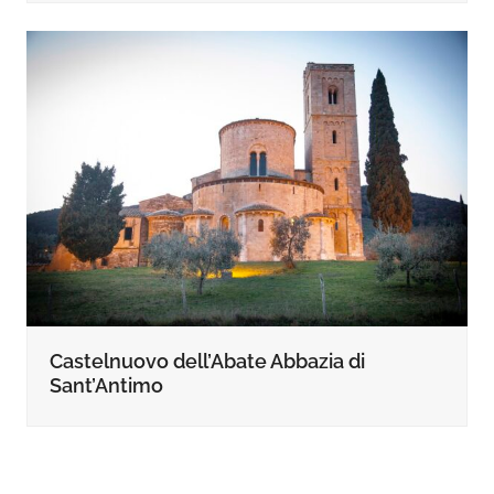
Castelnuovo dell’Abate Abbazia di
Sant’Antimo