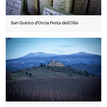
San Quirico d’Orcia Festa dell’Olio