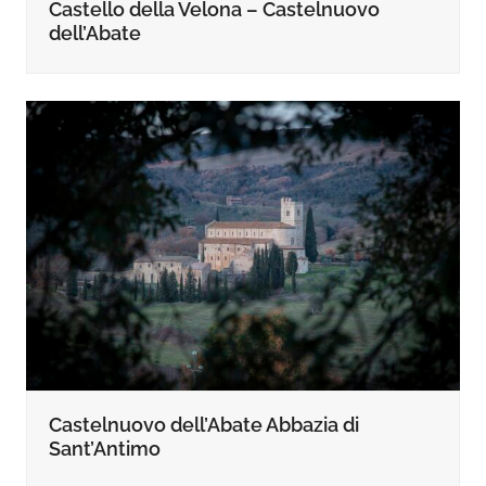
Castello della Velona – Castelnuovo
dell’Abate
Castelnuovo dell’Abate Abbazia di
Sant’Antimo