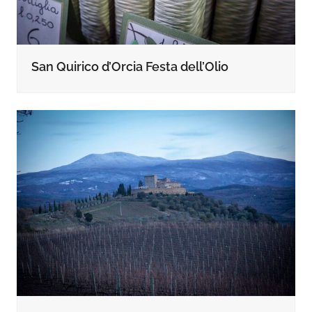
San Quirico d’Orcia Festa dell’Olio