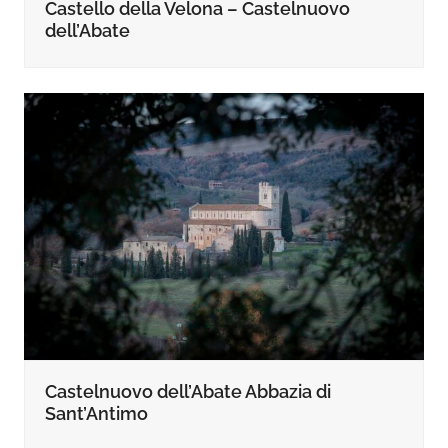
Castello della Velona – Castelnuovo
dell’Abate
Castelnuovo dell’Abate Abbazia di
Sant’Antimo