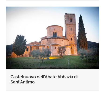
Castelnuovo dell’Abate Abbazia di
Sant’Antimo