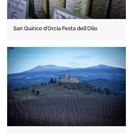
San Quirico d’Orcia Festa dell’Olio