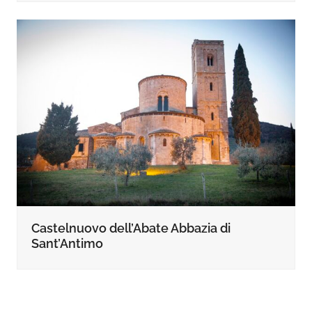
Castelnuovo dell’Abate Abbazia di
Sant’Antimo