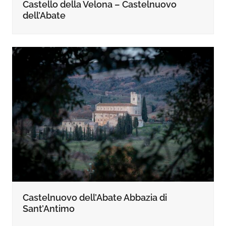
Castello della Velona – Castelnuovo
dell’Abate
Castelnuovo dell’Abate Abbazia di
Sant’Antimo