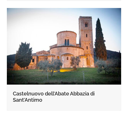
Castelnuovo dell’Abate Abbazia di
Sant’Antimo