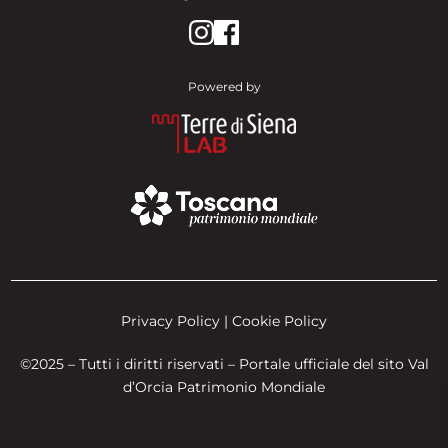
Powered by
Privacy Policy | Cookie Policy
©2025 – Tutti i diritti riservati – Portale ufficiale del sito Val
d’Orcia Patrimonio Mondiale