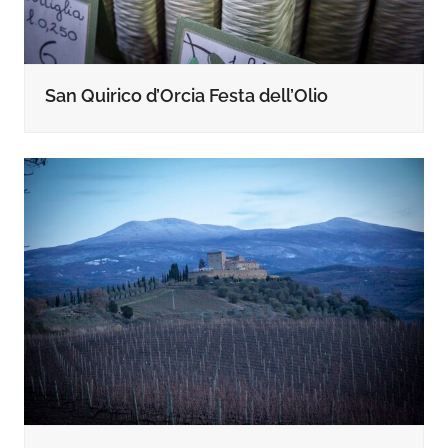
San Quirico d’Orcia Festa dell’Olio