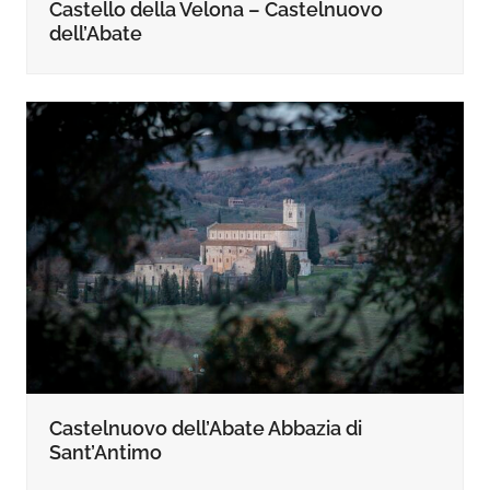
Castello della Velona – Castelnuovo
dell’Abate
Castelnuovo dell’Abate Abbazia di
Sant’Antimo