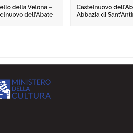
ello della Velona –
Castelnuovo dell’Ab
elnuovo dell’Abate
Abbazia di Sant’Ant