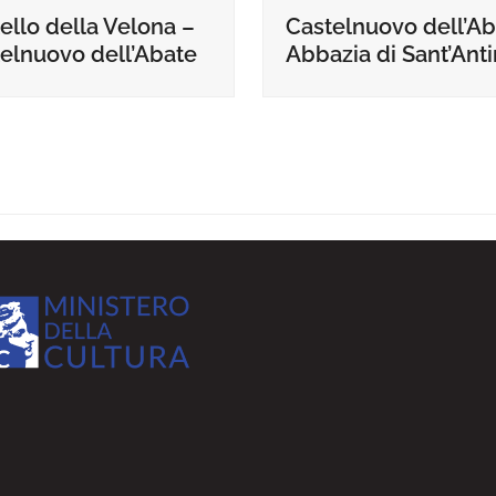
ello della Velona –
Castelnuovo dell’Ab
elnuovo dell’Abate
Abbazia di Sant’Ant