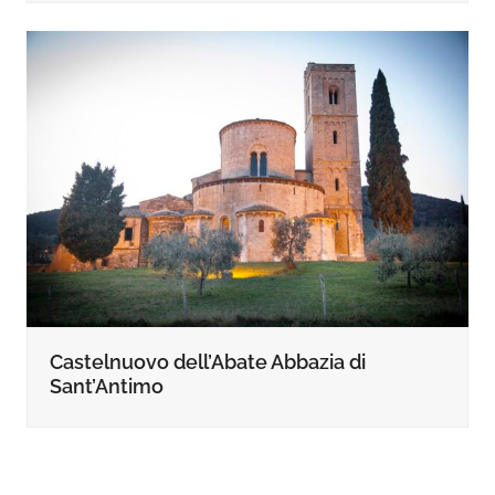
Castelnuovo dell’Abate Abbazia di
Sant’Antimo