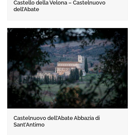
Castello della Velona – Castelnuovo
dell’Abate
Castelnuovo dell’Abate Abbazia di
Sant’Antimo