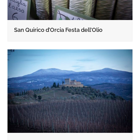
San Quirico d’Orcia Festa dell’Olio