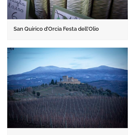
San Quirico d’Orcia Festa dell’Olio