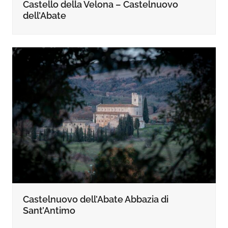
Castello della Velona – Castelnuovo
dell’Abate
Castelnuovo dell’Abate Abbazia di
Sant’Antimo