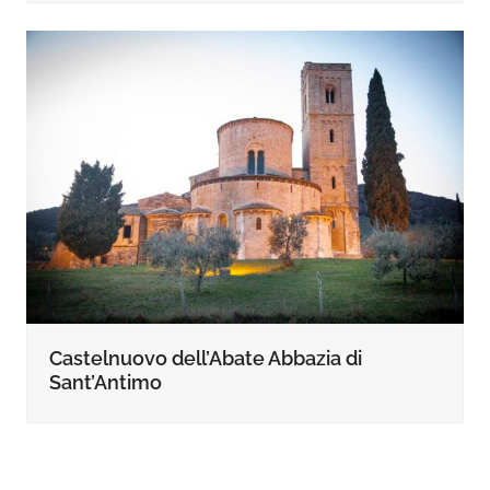
Castelnuovo dell’Abate Abbazia di
Sant’Antimo