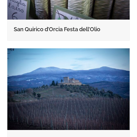
San Quirico d’Orcia Festa dell’Olio