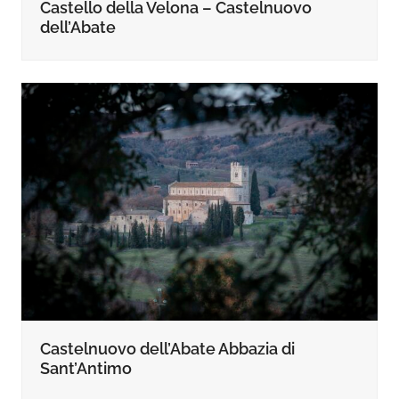
Castello della Velona – Castelnuovo
dell’Abate
Castelnuovo dell’Abate Abbazia di
Sant’Antimo