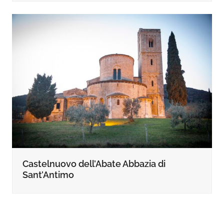
Castelnuovo dell’Abate Abbazia di
Sant’Antimo