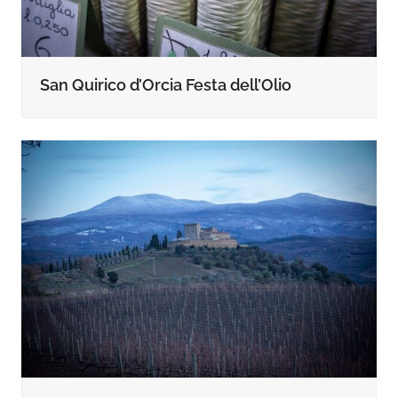
San Quirico d’Orcia Festa dell’Olio