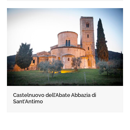
Castelnuovo dell’Abate Abbazia di
Sant’Antimo