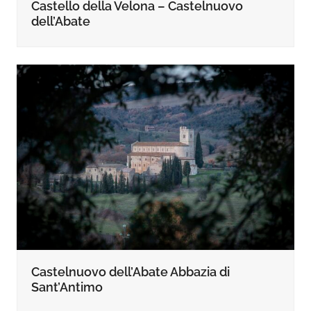
Castello della Velona – Castelnuovo
dell’Abate
Castelnuovo dell’Abate Abbazia di
Sant’Antimo