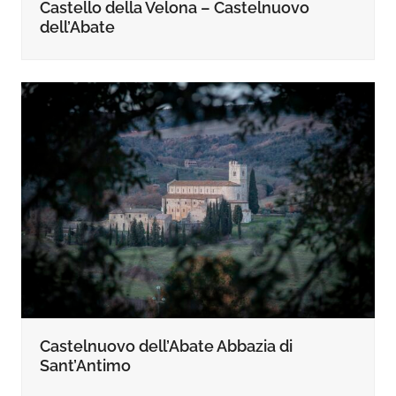
Castello della Velona – Castelnuovo
dell’Abate
Castelnuovo dell’Abate Abbazia di
Sant’Antimo