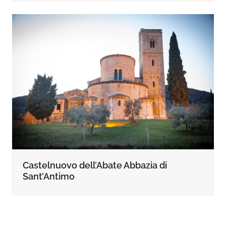
Castelnuovo dell’Abate Abbazia di
Sant’Antimo