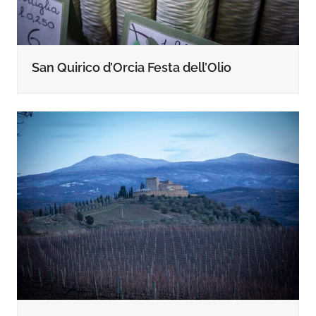
San Quirico d’Orcia Festa dell’Olio