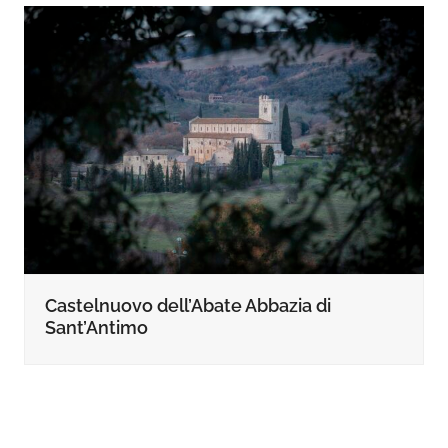
Castelnuovo dell’Abate Abbazia di
Sant’Antimo