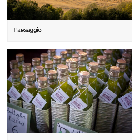
Paesaggio