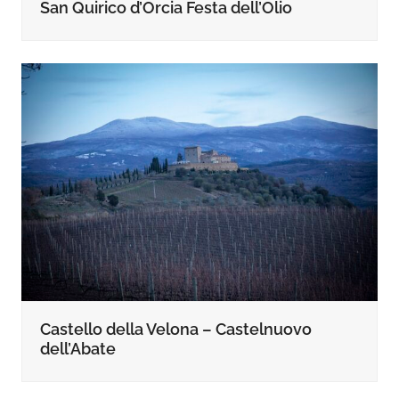
San Quirico d’Orcia Festa dell’Olio
Castello della Velona – Castelnuovo
dell’Abate