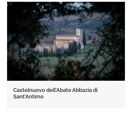
Castelnuovo dell’Abate Abbazia di
Sant’Antimo