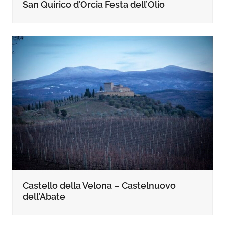
San Quirico d’Orcia Festa dell’Olio
Castello della Velona – Castelnuovo
dell’Abate