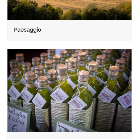
Paesaggio