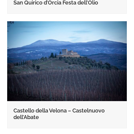
San Quirico d’Orcia Festa dell’Olio
Castello della Velona – Castelnuovo
dell’Abate