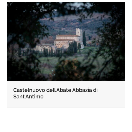
Castelnuovo dell’Abate Abbazia di
Sant’Antimo