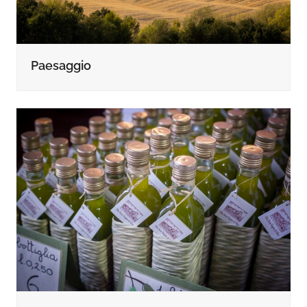
Paesaggio