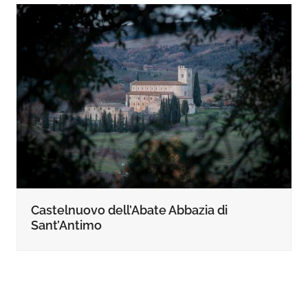
Castelnuovo dell’Abate Abbazia di
Sant’Antimo