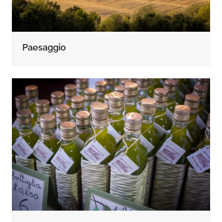
Paesaggio