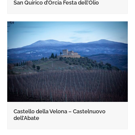
San Quirico d’Orcia Festa dell’Olio
Castello della Velona – Castelnuovo
dell’Abate