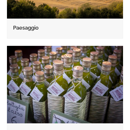
Paesaggio