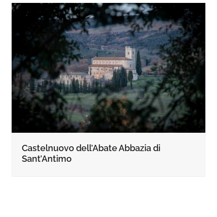
Castelnuovo dell’Abate Abbazia di
Sant’Antimo