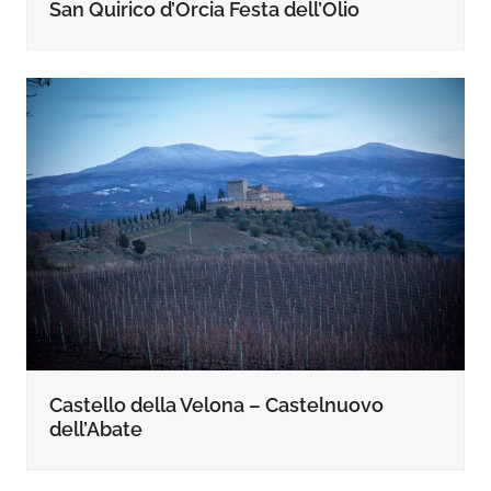
San Quirico d’Orcia Festa dell’Olio
Castello della Velona – Castelnuovo
dell’Abate